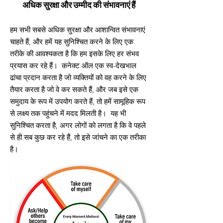
अधिक सुरक्षा और उम्मीद की संभावनाएं हैं
हम सभी सबसे अधिक सुरक्षा और आशान्वित संभावनाएं
चाहते हैं, और हमें यह सुनिश्चित करने के लिए एक
तरीके की आवश्यकता है कि हम इसके लिए हर संभव
प्रयास कर रहे हैं। कनेक्ट ऑल एक स्व-देखभाल
ढांचा प्रदान करता है जो व्यक्तियों को वह करने के लिए
तैयार करता है जो वे कर सकते हैं, और जब इसे एक
समुदाय के रूप में उपयोग करते हैं, तो हमें सामूहिक रूप
से लक्ष्य तक पहुंचने में मदद मिलती है। यह भी
सुनिश्चित करता है, अगर लोगों को लगता है कि वे पहले
से ही सब कुछ कर रहे हैं, तो इसे जांचने का एक तरीका
है।