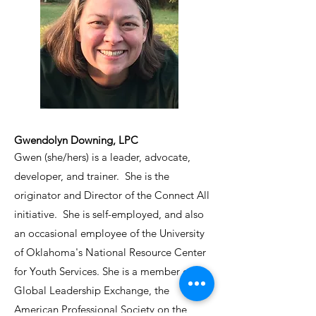
Gwendolyn Downing, LPC
Gwen (she/hers) is a leader, advocate,
developer, and trainer. She is the
originator and Director of the Connect All
initiative. She is self-employed, and also
an occasional employee of the University
of Oklahoma's National Resource Center
for Youth Services. She is a member of the
Global Leadership Exchange, the
American Professional Society on the