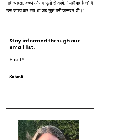
नहीं चाहता, बच्चों और मासूमों से कहो, "यहाँ वह है जो मैं
उस समय कर रहा था जब तुम्हें मेरी जरूरत थी।"
Stay informed through our
email list.
Email
Submit