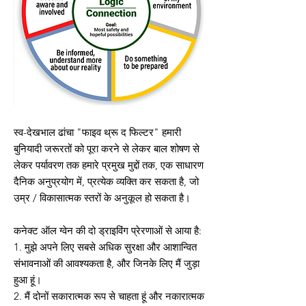
स्व-देखभाल ढांचा "फाइव थ्रू द फिल्टर" हमारी
बुनियादी जरूरतों को पूरा करने से लेकर बाल शोषण से
लेकर पर्यावरण तक हमारे प्रमुख मुद्दों तक, एक साधारण
दैनिक अनुप्रयोग में, प्रत्येक व्यक्ति कर सकता है, जो
उम्र / विकासात्मक स्तरों के अनुकूल हो सकता है।
कनेक्ट ऑल ग्वेन की दो ड्राइविंग प्रेरणाओं से आया है:
1. मुझे अपने लिए सबसे अधिक सुरक्षा और आशान्वित
संभावनाओं की आवश्यकता है, और जिनके लिए मैं जुड़ा
हुआ हूं।
2. मैं दोनों सकारात्मक रूप से चाहता हूं और नकारात्मक