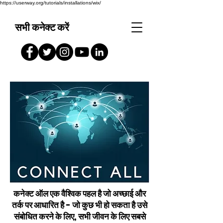
https://userway.org/tutorials/installations/wix/
सभी कनेक्ट करें
कनेक्ट ऑल एक वैश्विक पहल है जो अच्छाई और
तर्क पर आधारित है - जो कुछ भी हो सकता है उसे
संबोधित करने के लिए, सभी जीवन के लिए सबसे