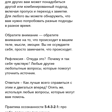
для других вам может понадобиться
другой или комбинированный подход,
включая пропуск и переход к заметке.
Для любого вы можете обнаружить, что
вам нужно попробовать разные подходы
в разное время.
Обратите внимание
— обратите
внимание на то, что происходит в вашем
теле, мысли, эмоции. Вы не осуждаете
себя, просто замечаете, что происходит.
Рефлексия
- Откуда это?
Почему я так
себя чувствую? Любые другие
любопытные вопросы, которые помогут
уточнить источник.
Ответьте
– Как лучше всего справиться с
этим и двигаться вперед? Опять же,
используя любые вопросы, которые могут
вам помочь.
Практика осознанности 5-4-3-2-1:
про