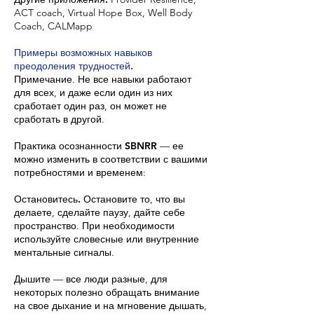
ACT coach, Virtual Hope Box, Well Body
Coach, CALMapp
Примеры возможных навыков
преодоления трудностей.
Примечание. Не все навыки работают
для всех, и даже если один из них
сработает один раз, он может не
сработать в другой.
Практика осознанности SBNRR
— ее
можно изменить в соответствии с вашими
потребностями и временем:
Остановитесь.
Остановите то, что вы
делаете, сделайте паузу, дайте себе
пространство. При необходимости
используйте словесные или внутренние
ментальные сигналы.
Дышите
— все люди разные, для
некоторых полезно обращать внимание
на свое дыхание и на мгновение дышать,